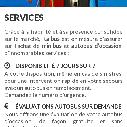
SERVICES
Grâce à la fiabilité et à sa présence consolidée
sur le marché,
Italbus
est en mesure d’assurer
sur l’achat de
minibus
et
autobus d’occasion
,
d’innombrables services :
DISPONIBILITÉ 7 JOURS SUR 7
À votre disposition, même en cas de sinistres,
pour une intervention rapide en votre secours
avec un autobus en remplacement.
Demandez le numéro d’urgence.
ÉVALUATIONS AUTOBUS SUR DEMANDE
Nous offrons une évaluation de votre autobus
d’occasion, de façon gratuite et sans