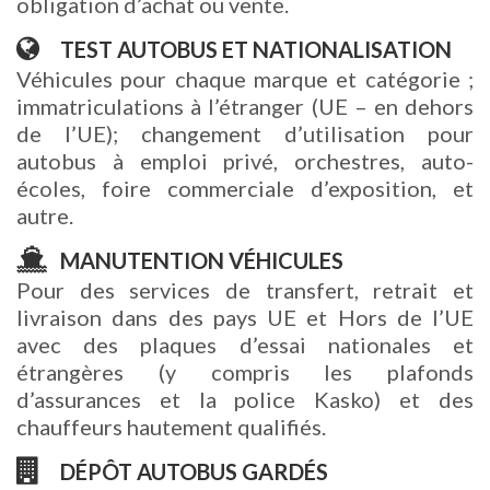
obligation d’achat ou vente.
TEST AUTOBUS ET NATIONALISATION
Véhicules pour chaque marque et catégorie ;
immatriculations à l’étranger (UE – en dehors
de l’UE); changement d’utilisation pour
autobus à emploi privé, orchestres, auto-
écoles, foire commerciale d’exposition, et
autre.
MANUTENTION VÉHICULES
Pour des services de transfert, retrait et
livraison dans des pays UE et Hors de l’UE
avec des plaques d’essai nationales et
étrangères (y compris les plafonds
d’assurances et la police Kasko) et des
chauffeurs hautement qualifiés.
DÉPÔT AUTOBUS GARDÉS