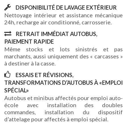
DISPONIBILITÉ DE LAVAGE EXTÉRIEUR
Nettoyage intérieur et assistance mécanique
24h, recharge air conditionné, carrosserie.
RETRAIT IMMÉDIAT AUTOBUS,
PAIEMENT RAPIDE
Même stocks et lots sinistrés et pas
marchants, aussi uniquement des « carcasses »
à destiner à la casse.
ESSAIS ET RÉVISIONS,
TRANSFORMATIONS D’AUTOBUS À «EMPLOI
SPÉCIAL»
Autobus et minibus affectés pour emploi auto-
école avec installation des doubles
commandes, installation du dispositif
d’attelage pour affectés à emploi spécial.