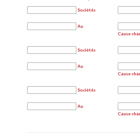
Sociétés
Au
Cause cha
Sociétés
Au
Cause cha
Sociétés
Au
Cause cha