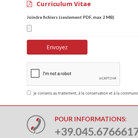
Curriculum Vitae
Joindre fichiers (seulement PDF, max 2 MB)
Je consens au traitement, à la conservation et à la commun
POUR INFORMATIONS:
+39.045.676661