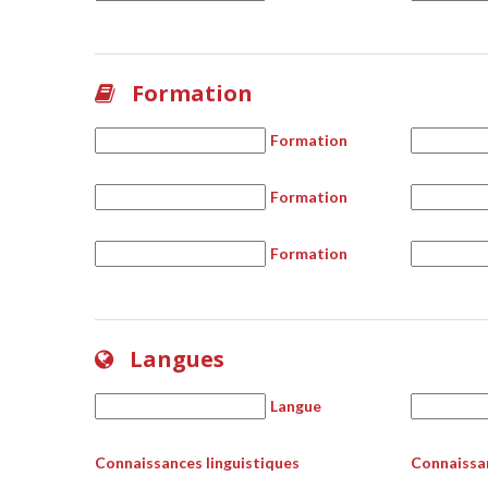
Formation
Formation
Formation
Formation
Langues
Langue
Connaissances linguistiques
Connaissan