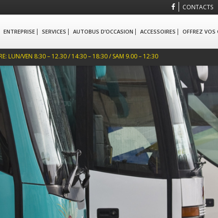
CONTACTS
ENTREPRISE
SERVICES
AUTOBUS D’OCCASION
ACCESSOIRES
OFFREZ VOS
 LUN/VEN 8:30 – 12.30 / 14:30 – 18:30 / SAM 9.00 – 12:30