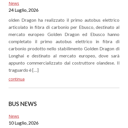
News
24 Luglio, 2026
olden Dragon ha realizzato il primo autobus elettrico
articolato in fibra di carbonio per Ebusco, destinato al
mercato europeo Golden Dragon ed Ebusco hanno
completato il primo autobus elettrico in fibra di
carbonio prodotto nello stabilimento Golden Dragon di
Longhai e destinato al mercato europeo, dove sarà
appunto commercializzato dal costruttore olandese. Il
traguardo è […]
continua
BUS NEWS
News
10 Luglio, 2026