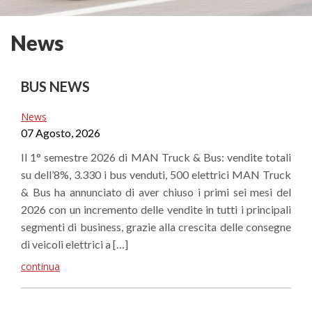
News
BUS NEWS
News
07 Agosto, 2026
Il 1° semestre 2026 di MAN Truck & Bus: vendite totali
su dell’8%, 3.330 i bus venduti, 500 elettrici MAN Truck
& Bus ha annunciato di aver chiuso i primi sei mesi del
2026 con un incremento delle vendite in tutti i principali
segmenti di business, grazie alla crescita delle consegne
di veicoli elettrici a […]
continua