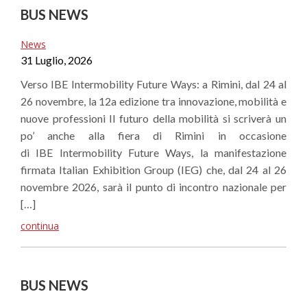
BUS NEWS
News
31 Luglio, 2026
Verso IBE Intermobility Future Ways: a Rimini, dal 24 al
26 novembre, la 12a edizione tra innovazione, mobilità e
nuove professioni Il futuro della mobilità si scriverà un
po’ anche alla fiera di Rimini in occasione
di IBE Intermobility Future Ways, la manifestazione
firmata Italian Exhibition Group (IEG) che, dal 24 al 26
novembre 2026, sarà il punto di incontro nazionale per
[…]
continua
BUS NEWS