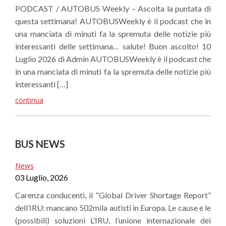
PODCAST / AUTOBUS Weekly – Ascolta la puntata di
questa settimana! AUTOBUSWeekly è il podcast che in
una manciata di minuti fa la spremuta delle notizie più
interessanti delle settimana… salute! Buon ascolto! 10
Luglio 2026 di Admin AUTOBUSWeekly è il podcast che
in una manciata di minuti fa la spremuta delle notizie più
interessanti […]
continua
BUS NEWS
News
03 Luglio, 2026
Carenza conducenti, il “Global Driver Shortage Report”
dell’IRU: mancano 502mila autisti in Europa. Le cause e le
(possibili) soluzioni L’IRU, l’unione internazionale dei