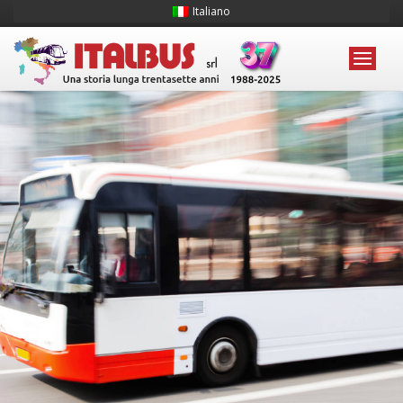
Italiano