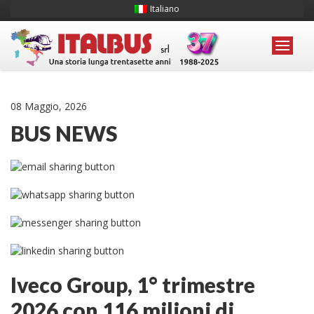
Italiano
08 Maggio, 2026
BUS NEWS
Iveco Group, 1° trimestre
2026 con 116 milioni di