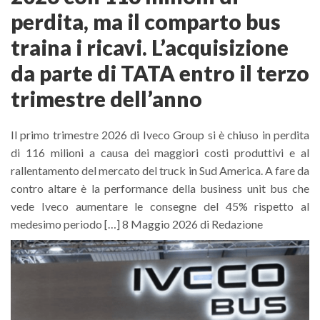
perdita, ma il comparto bus
traina i ricavi. L’acquisizione
da parte di TATA entro il terzo
trimestre dell’anno
Il primo trimestre 2026 di Iveco Group si è chiuso in perdita
di 116 milioni a causa dei maggiori costi produttivi e al
rallentamento del mercato del truck in Sud America. A fare da
contro altare è la performance della business unit bus che
vede Iveco aumentare le consegne del 45% rispetto al
medesimo periodo […] 8 Maggio 2026 di Redazione