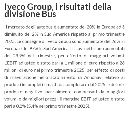
Iveco Group, i risultati della
divisione Bus
Il mercato degli autobus è aumentato del 20% in Europa ed è
diminuito del 2% in Sud America rispetto al primo trimestre
2025. Le consegne di Iveco Group sono aumentate del 26% in
Europa e del 97% in Sud America. I ricavi netti sono aumentati
del 28,9% nel trimestre, per effetto di maggiori volumi.
L’EBIT adjusted è stato pari a 1 milione di euro rispetto a 26
milioni di euro nel primo trimestre 2025, per effetto di costi
di rilavorazione nello stabilimento di Annonay relativo ai
prodotti incompleti rimasti da completare dal 2025, e del mix
prodotto negativo, parzialmente compensati da maggiori
volumi e da migliori prezzi. Il margine EBIT adjusted è stato
pari a 0,2% (5,4% nel primo trimestre 2025).