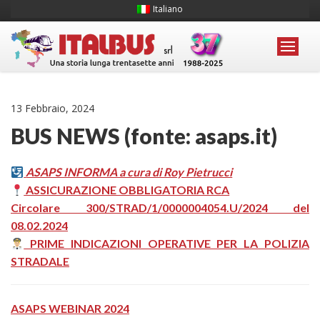
Italiano
13 Febbraio, 2024
BUS NEWS (fonte: asaps.it)
ASAPS INFORMA a cura di Roy Pietrucci
ASSICURAZIONE OBBLIGATORIA RCA
Circolare 300/STRAD/1/0000004054.U/2024 del
08.02.2024
PRIME INDICAZIONI OPERATIVE PER LA POLIZIA
STRADALE
ASAPS WEBINAR 2024