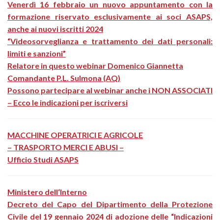
Venerdì 16 febbraio un nuovo appuntamento con la
formazione riservato esclusivamente ai soci ASAPS,
anche ai nuovi iscritti 2024
“Videosorveglianza e trattamento dei dati personali:
limiti e sanzioni”
Relatore in questo webinar Domenico Giannetta
Comandante P.L. Sulmona (AQ)
Possono partecipare al webinar anche i NON ASSOCIATI
– Ecco le indicazioni per iscriversi
MACCHINE OPERATRICI E AGRICOLE
– TRASPORTO MERCI E ABUSI –
Ufficio Studi ASAPS
Ministero dell‘Interno
Decreto del Capo del Dipartimento della Protezione
Civile del 19 gennaio 2024 di adozione delle “Indicazioni