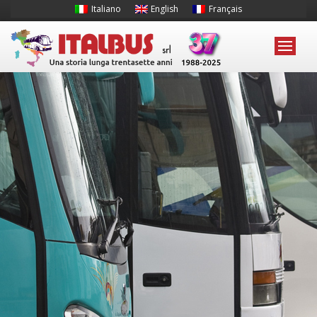
Italiano
English
Français