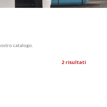
nostro catalogo.
2 risultati