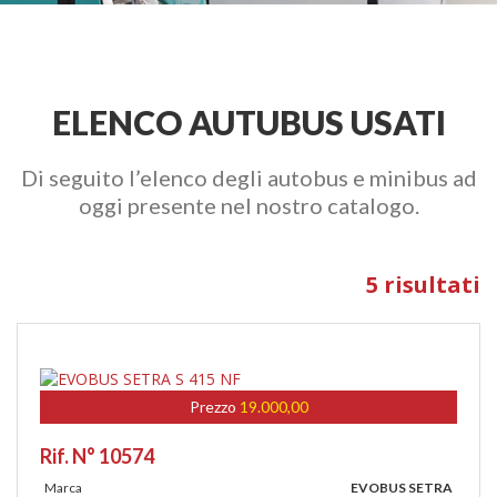
ELENCO AUTUBUS USATI
Di seguito l’elenco degli autobus e minibus ad
oggi presente nel nostro catalogo.
5 risultati
Prezzo
19.000,00
Rif. N° 10574
Marca
EVOBUS SETRA