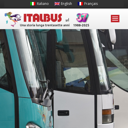
Italiano
English
Français