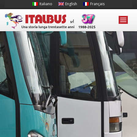
Italiano
English
Français