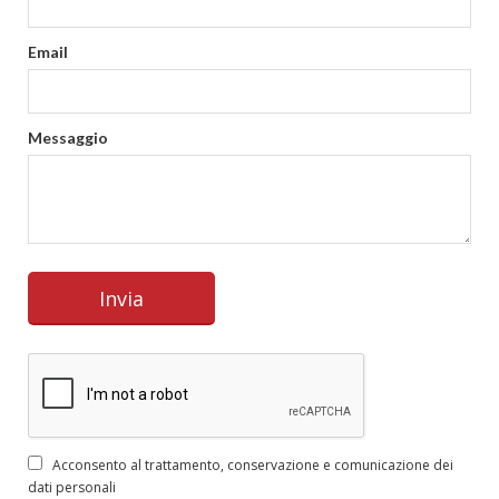
Email
Messaggio
Acconsento al trattamento, conservazione e comunicazione dei
dati personali