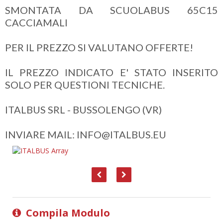
SMONTATA DA SCUOLABUS 65C15
CACCIAMALI
PER IL PREZZO SI VALUTANO OFFERTE!
IL PREZZO INDICATO E' STATO INSERITO
SOLO PER QUESTIONI TECNICHE.
ITALBUS SRL - BUSSOLENGO (VR)
INVIARE MAIL: INFO@ITALBUS.EU
Compila Modulo