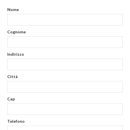
Nome
Cognome
Indirizzo
Città
Cap
Telefono